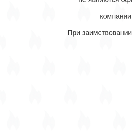
компании
При заимствовании