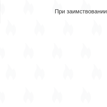
При заимствовании